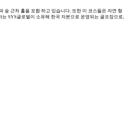
숲 근처 홀을 포함 하고 있습니다. 또한 이 코스들은 자연 형
하는 SYS글로벌이 소유해 한국 자본으로 운영되는 골프장으로,