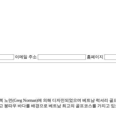
이메일 주소
홈페이지
노먼(Greg Norman)에 의해 디자인되었으며 베트남 럭셔리 골프
고 붕따우 바다를 배경으로 베트남 최고의 골프코스를 가지고 있