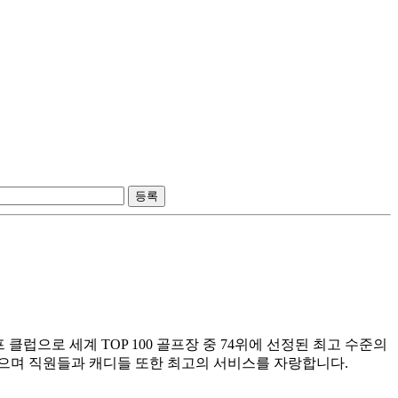
 클럽으로 세계 TOP 100 골프장 중 74위에 선정된 최고 수준의
으며 직원들과 캐디들 또한 최고의 서비스를 자랑합니다.