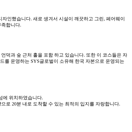
가 디자인했습니다. 새로 생겨서 시설이 깨끗하고 그린, 페어웨이
부족합니다.
언덕과 숲 근처 홀을 포함 하고 있습니다. 또한 이 코스들은 자
랜드를 운영하는 SYS글로벌이 소유해 한국 자본으로 운영되는
푹섬에 위치하였습니다.
으로 20분 내로 도착할 수 있는 최적의 입지를 자랑합니다.