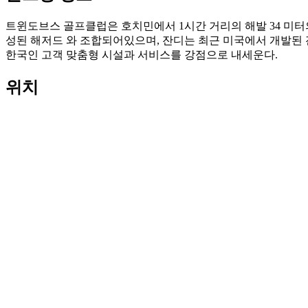
트윈도브스 골프클럽은 호치민에서 1시간 거리의 해발 34 미터
성된 해저드 와 조합되어있으며, 잔디는 최근 미국에서 개발된
한국인 고객 맞춤형 시설과 서비스를 강점으로 내세운다.
위치