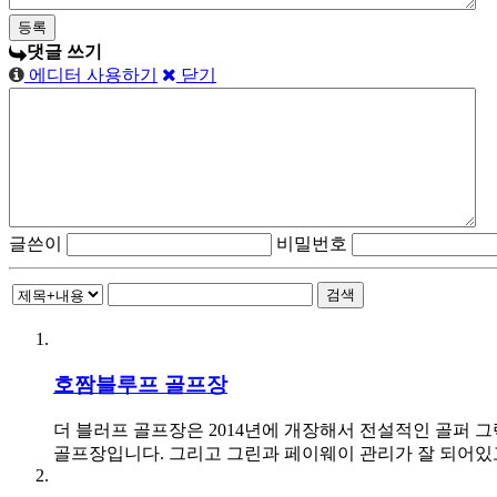
댓글 쓰기
에디터 사용하기
닫기
글쓴이
비밀번호
검색
호짬블루프 골프장
더 블러프 골프장은 2014년에 개장해서 전설적인 골퍼 그렉 
골프장입니다. 그리고 그린과 페이웨이 관리가 잘 되어있